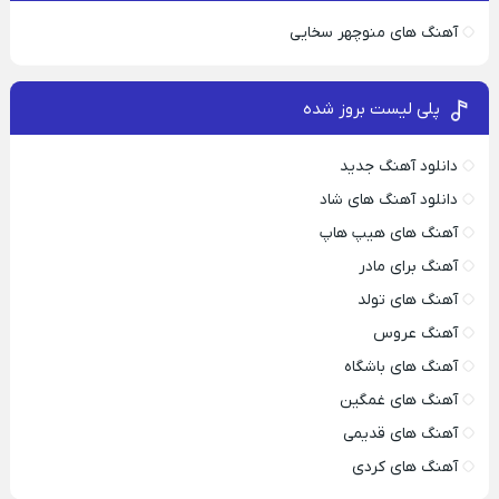
آهنگ های منوچهر سخایی
پلی لیست بروز شده
دانلود آهنگ جدید
دانلود آهنگ های شاد
آهنگ های هیپ هاپ
آهنگ برای مادر
آهنگ های تولد
آهنگ عروس
آهنگ های باشگاه
آهنگ های غمگین
آهنگ های قدیمی
آهنگ های کردی