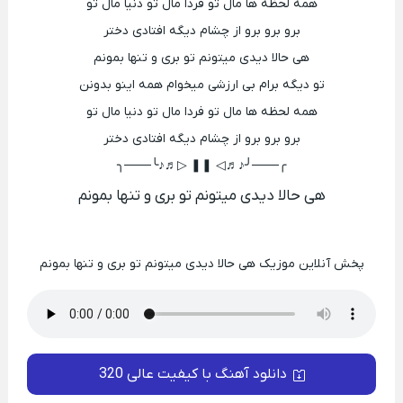
همه لحظه ها مال تو فردا مال تو دنیا مال تو
برو برو برو از چشام دیگه افتادی دختر
هی حالا دیدی میتونم تو بری و تنها بمونم
تو دیگه برام بی ارزشی میخوام همه اینو بدونن
همه لحظه ها مال تو فردا مال تو دنیا مال تو
برو برو برو از چشام دیگه افتادی دختر
╭───╯♪♬◁ ❚❚ ▷♬♪╰───╮
هی حالا دیدی میتونم تو بری و تنها بمونم
پخش آنلاین موزیک هی حالا دیدی میتونم تو بری و تنها بمونم
دانلود آهنگ با کیفیت عالی 320