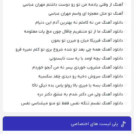
آهنگ از وقتی یادمه من تو رو دوست داشتم مهران عباسی
آهنگ تو مثل معجزه ای واسم مهران عباسی
دانلود آهنگ من نه کاملم نه بهترین آدم این دنیام
دانلود آهنگ ما از تو متنفریم چاقال چون مچ پات معلومه
دانلود آهنگ فیریکا میان و میرن تو بمون
دانلود آهنگ همه چی بعد تو شده شروع بری تو کلم نمیره فرو
دانلود آهنگ بچه اومد با یه ست تابستونی
دانلود آهنگ مشروب خوردی پسر نه من آبجو خوردم
دانلود آهنگ سروش دخیه رو دیدی چقد سکسیه
دانلود آهنگ بسه یا میری بالا رولو پاس بده تیکی تاکا
دانلود آهنگ ولی من دکتر شدم به عشق دکتر دره
دانلود آهنگ نفسم تنگه نفس فقط تو منو میشناسی نفس
پلی لیست های اختصاصی