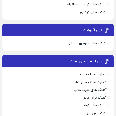
آهنگ های ترند اینستاگرام
آهنگ های کره ای
فول آلبوم ها
آهنگ های منوچهر سخایی
پلی لیست بروز شده
دانلود آهنگ جدید
دانلود آهنگ های شاد
آهنگ های هیپ هاپ
آهنگ برای مادر
آهنگ های تولد
آهنگ عروس