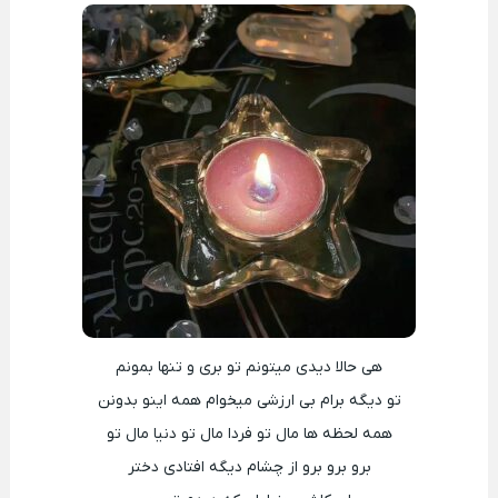
هی حالا دیدی میتونم تو بری و تنها بمونم
تو دیگه برام بی ارزشی میخوام همه اینو بدونن
همه لحظه ها مال تو فردا مال تو دنیا مال تو
برو برو برو از چشام دیگه افتادی دختر