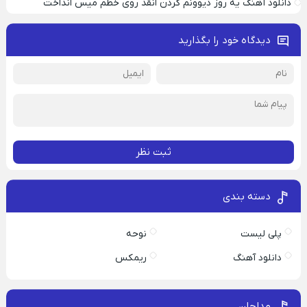
دانلود آهنگ یه روز دیوونم کردن انقد روی خطم میس انداخت
دیدگاه خود را بگذارید
ثبت نظر
دسته بندی
پلی لیست
نوحه
دانلود آهنگ
ریمکس
مداحان