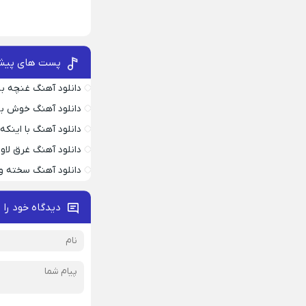
پست های پیش
دانلود آهنگ غنچه بیا
دانلود آهنگ خوش به
دانلود آهنگ با اینک
دانلود آهنگ غرق لاو
دانلود آهنگ سخته وا
دیدگاه خود را 