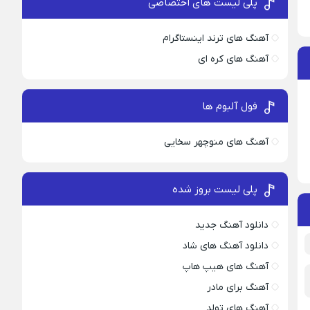
پلی لیست های اختصاصی
آهنگ های ترند اینستاگرام
آهنگ های کره ای
فول آلبوم ها
آهنگ های منوچهر سخایی
پلی لیست بروز شده
دانلود آهنگ جدید
دانلود آهنگ های شاد
آهنگ های هیپ هاپ
آهنگ برای مادر
آهنگ های تولد