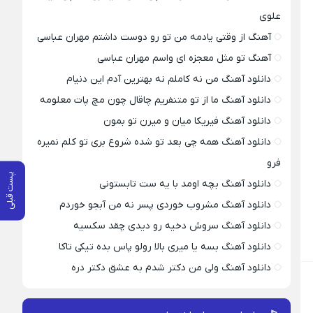
علوی
آهنگ از وقتی یادمه من تو رو دوست داشتم مهران عباسی
آهنگ تو مثل معجزه ای واسم مهران عباسی
دانلود آهنگ من نه کاملم نه بهترین آدم این دنیام
دانلود آهنگ ما از تو متنفریم چاقال چون مچ پات معلومه
دانلود آهنگ فیریکا میان و میرن تو بمون
دانلود آهنگ همه چی بعد تو شده شروع بری تو کلم نمیره
فرو
پست قبلی
دانلود آهنگ بچه اومد با یه ست تابستونی
دانلود آهنگ مشروب خوردی پسر نه من آبجو خوردم
دانلود آهنگ سروش دخیه رو دیدی چقد سکسیه
دانلود آهنگ بسه یا میری بالا رولو پاس بده تیکی تاکا
دانلود آهنگ ولی من دکتر شدم به عشق دکتر دره