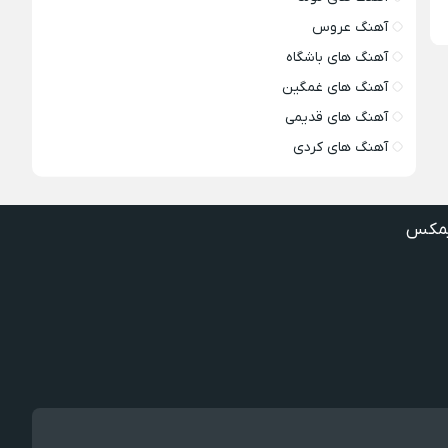
آهنگ عروس
آهنگ های باشگاه
آهنگ های غمگین
آهنگ های قدیمی
آهنگ های کردی
مکس