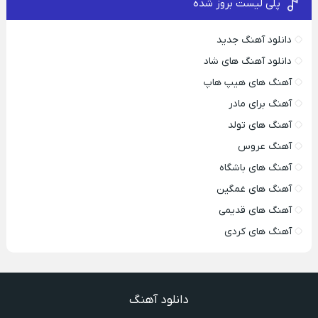
پلی لیست بروز شده
دانلود آهنگ جدید
دانلود آهنگ های شاد
آهنگ های هیپ هاپ
آهنگ برای مادر
آهنگ های تولد
آهنگ عروس
آهنگ های باشگاه
آهنگ های غمگین
آهنگ های قدیمی
آهنگ های کردی
دانلود آهنگ