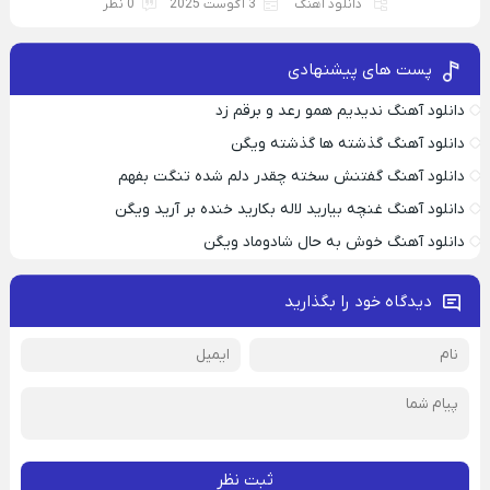
دانلود آهنگ
3 آگوست 2025
0 نظر
پست های پیشنهادی
دانلود آهنگ ندیدیم همو رعد و برقم زد
دانلود آهنگ گذشته ها گذشته ویگن
دانلود آهنگ گفتنش سخته چقدر دلم شده تنگت بفهم
دانلود آهنگ غنچه بیارید لاله بکارید خنده بر آرید ویگن
دانلود آهنگ خوش به حال شادوماد ویگن
دیدگاه خود را بگذارید
ثبت نظر