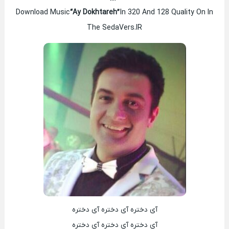
Download Music
“Ay Dokhtareh”
In 320 And 128 Quality On In
The SedaVers.IR
آی دختره آی دختره آی دختره
آی دختره آی دختره آی دختره