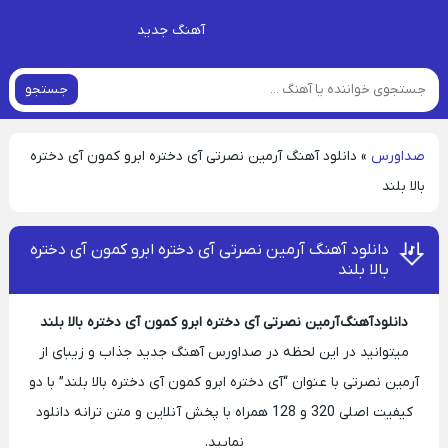
آهنگ جدید
جستجو
صداورس
»
دانلود آهنگ آرمین نصرتی آی دختره ابرو کمون آی دختره
بالا بلند
دانلود آهنگ آرمین نصرتی آی دختره ابرو کمون آی دختره
بالا بلند
دانلود آهنگ آرمین نصرتی آی دختره ابرو کمون آی دختره بالا بلند
میتوانید در این لحظه در صداورس آهنگ جدید جذاب و زیبای از
آرمین نصرتی با عنوان “آی دختره ابرو کمون آی دختره بالا بلند” با دو
کیفیت اصلی 320 و 128 همراه با پخش آنلاین و متن ترانه دانلود
نمایید.