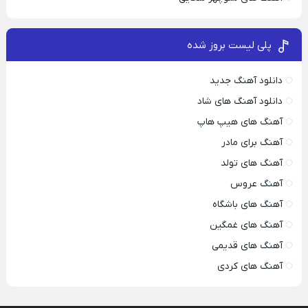
پلی لیست بروز شده
دانلود آهنگ جدید
دانلود آهنگ های شاد
آهنگ های هیپ هاپ
آهنگ برای مادر
آهنگ های تولد
آهنگ عروس
آهنگ های باشگاه
آهنگ های غمگین
آهنگ های قدیمی
آهنگ های کردی