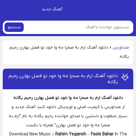
آهنگ جدید
جستجو
صداورس
»
دانلود آهنگ ارم به صحرا مه وا خود تو فصل بهارن رحیم
یگانه
دانلود آهنگ ارم به صحرا مه وا خود تو فصل بهارن رحیم
یگانه
دانلود آهنگ ارم به صحرا مه وا خود تو فصل بهارن رحیم یگانه
از صداورس با کیفیت اصلی و اورجینال دانلود کنید آهنگ جدید و
بسیار متفاوت و دلنشین با صدای خواننده رحیم یگانه به نام “ارم به
صحرا مه وا خود تو فصل بهارن” همراه با تکست
Download New Music ♪
Rahim Yeganeh
–
Fasle Bahar
In The