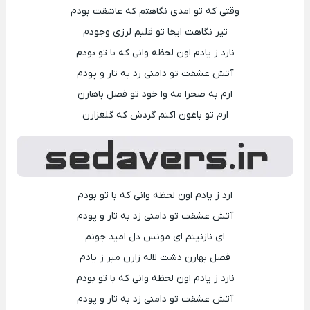
وقتی که تو امدی نگاهتم که عاشقت بودم
تیر نگاهت ایخا تو قلبم لرزی وجودم
نارد ز یادم اون لحظه وانی که با تو بودم
آتش عشقت تو دامنی زد به تار و پودم
ارم به صحرا مه وا خود تو فصل باهارن
ارم تو باغون اکنم گردش که گلغزارن
ارد ز یادم اون لحظه وانی که با تو بودم
آتش عشقت تو دامنی زد به تار و پودم
ای نازنینم ای مونس دل امید جونم
فصل بهارن دشت لاله زارن مبر ز یادم
نارد ز یادم اون لحظه وانی که با تو بودم
آتش عشقت تو دامنی زد به تار و پودم