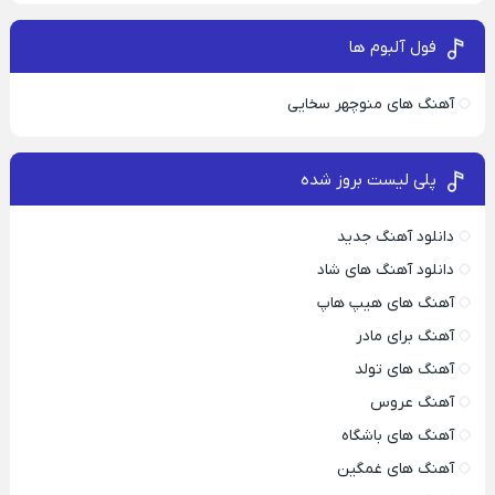
فول آلبوم ها
آهنگ های منوچهر سخایی
پلی لیست بروز شده
دانلود آهنگ جدید
دانلود آهنگ های شاد
آهنگ های هیپ هاپ
آهنگ برای مادر
آهنگ های تولد
آهنگ عروس
آهنگ های باشگاه
آهنگ های غمگین