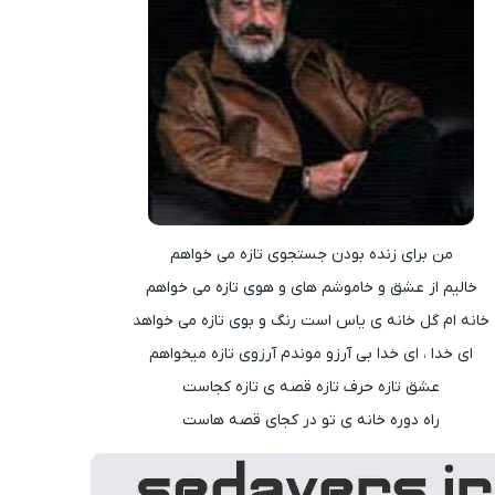
من برای زنده بودن جستجوی تازه می خواهم
خالیم از عشق و خاموشم های و هوی تازه می خواهم
خانه ام گل خانه ی یاس است رنگ و بوی تازه می خواهد
ای خدا ، ای خدا بی آرزو موندم آرزوی تازه میخواهم
عشق تازه حرف تازه قصه ی تازه کجاست
راه دوره خانه ی تو در کجای قصه هاست