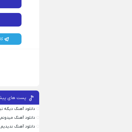
کا
پست های پیش
دانلود آهنگ دیگه ن
دانلود آهنگ میدونم د
دانلود آهنگ ندیدیم 