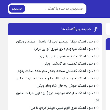
جستجو
جدیدترین آهنگ ها
دانلود آهنگ دیگه نیستی اونی که واسش میمردم ویگن
دانلود آهنگ میدونم داری میری تو بی برگرد
دانلود آهنگ ندیدیم همو رعد و برقم زد
دانلود آهنگ گذشته ها گذشته ویگن
دانلود آهنگ گفتنش سخته چقدر دلم شده تنگت بفهم
دانلود آهنگ غنچه بیارید لاله بکارید خنده بر آرید ویگن
دانلود آهنگ خوش به حال شادوماد ویگن
دانلود آهنگ با اینکه میدونم دروغ بود اون حرفات عشق
آخر
دانلود آهنگ غرق لاوم ببین چیکار کردی با من