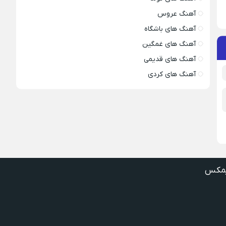
آهنگ عروس
آهنگ های باشگاه
آهنگ های غمگین
آهنگ های قدیمی
آهنگ های کردی
مکس