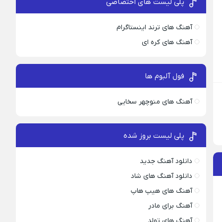
پلی لیست های اختصاصی
آهنگ های ترند اینستاگرام
آهنگ های کره ای
فول آلبوم ها
آهنگ های منوچهر سخایی
پلی لیست بروز شده
دانلود آهنگ جدید
دانلود آهنگ های شاد
آهنگ های هیپ هاپ
آهنگ برای مادر
آهنگ های تولد