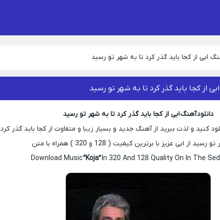
نگ ابی از کجا باید گذر کرد تا به شهر تو رسید
بی از کجا باید گذر کرد تا به شهر تو رسید
دانلود آهنگ ابی از کجا باید گذر کرد تا به شهر تو رسید
 کنید و لذت ببرید از آهنگ جدید و بسیار زیبا و متفاوت از کجا باید گذر کرد
رسید از ابی عزیز با برترین کیفیت ( 128 و 320 ) همراه با متن
Download Music
“Koja”
In 320 And 128 Quality On In The Sed