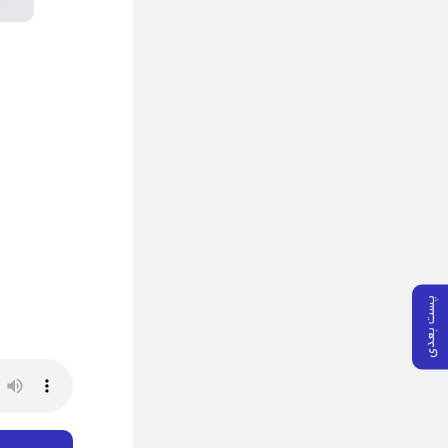
پست بعدی