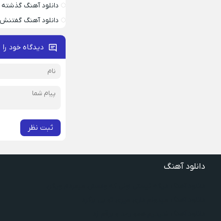
دانلود آهنگ گذشته 
دانلود آهنگ گفتنش
دیدگاه خود را 
ثبت نظر
دانلود آهنگ
دانلود آهنگ دیگه نیستی اونی که واسش میمردم ویگن
دانلود آهنگ میدونم داری میری تو بی برگرد
دانلود آهنگ ندیدیم همو رعد و برقم زد