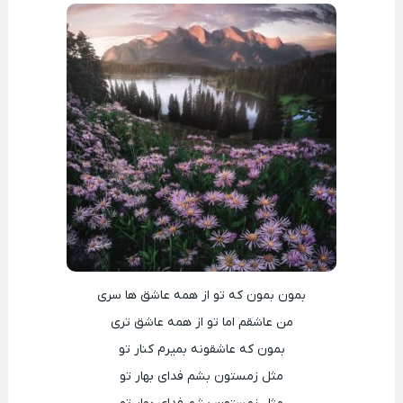
بمون بمون که تو از همه عاشق ها سری
من عاشقم اما تو از همه عاشق تری
بمون که عاشقونه بمیرم کنار تو
مثل زمستون بشم فدای بهار تو