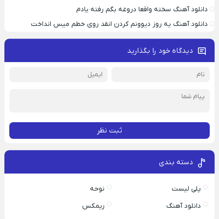
دانلود آهنگ سخته واقعا دروغه بگم رفته یادم
دانلود آهنگ یه روز دیوونم کردن انقد روی خطم میس انداخت
دیدگاه خود را بگذارید
ثبت نظر
دسته بندی
پلی لیست
نوحه
دانلود آهنگ
ریمکس