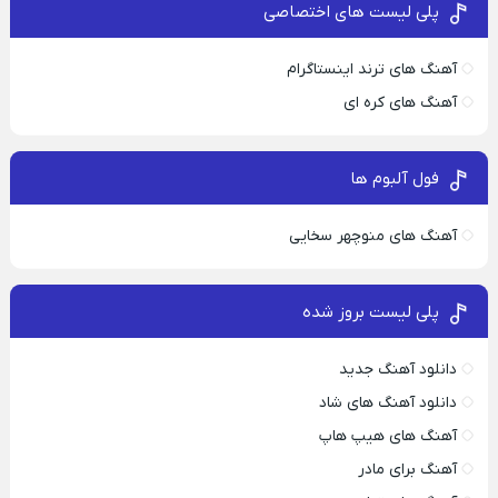
پلی لیست های اختصاصی
آهنگ های ترند اینستاگرام
آهنگ های کره ای
فول آلبوم ها
آهنگ های منوچهر سخایی
پلی لیست بروز شده
دانلود آهنگ جدید
دانلود آهنگ های شاد
آهنگ های هیپ هاپ
آهنگ برای مادر