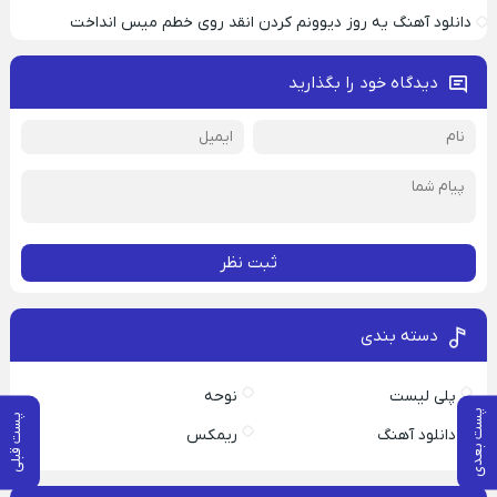
دانلود آهنگ یه روز دیوونم کردن انقد روی خطم میس انداخت
دیدگاه خود را بگذارید
ثبت نظر
دسته بندی
پلی لیست
نوحه
پست بعدی
پست قبلی
دانلود آهنگ
ریمکس