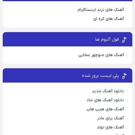
آهنگ های ترند اینستاگرام
آهنگ های کره ای
فول آلبوم ها
آهنگ های منوچهر سخایی
پلی لیست بروز شده
دانلود آهنگ جدید
دانلود آهنگ های شاد
آهنگ های هیپ هاپ
آهنگ برای مادر
آهنگ های تولد