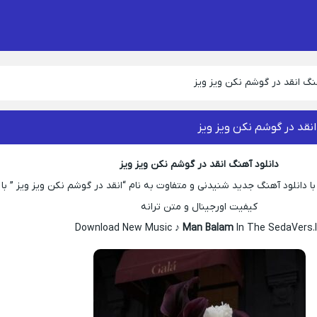
نگ انقد در گوشم نکن ویز ویز
انقد در گوشم نکن ویز ویز
دانلود آهنگ انقد در گوشم نکن ویز ویز
ا دانلود آهنگ جدید شنیدنی و متفاوت به نام “انقد در گوشم نکن ویز ویز ” با
کیفیت اورجینال و متن ترانه
Download New Music ♪
Man Balam
In The SedaVers.