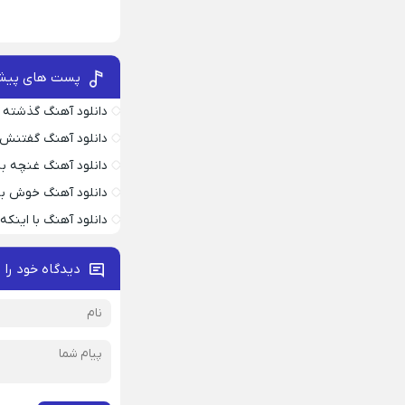
پست های پیش
دانلود آهنگ گذشته 
دانلود آهنگ گفتنش
دانلود آهنگ غنچه بیا
دانلود آهنگ خوش به
دانلود آهنگ با اینک
دیدگاه خود را 