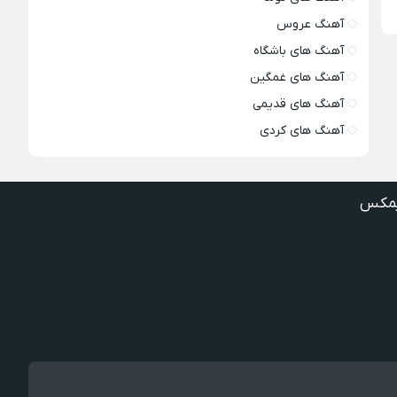
آهنگ عروس
آهنگ های باشگاه
آهنگ های غمگین
آهنگ های قدیمی
آهنگ های کردی
مکس