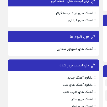
پلی لیست های اختصاصی
آهنگ های ترند اینستاگرام
آهنگ های کره ای
فول آلبوم ها
آهنگ های منوچهر سخایی
پلی لیست بروز شده
دانلود آهنگ جدید
دانلود آهنگ های شاد
آهنگ های هیپ هاپ
آهنگ برای مادر
آهنگ های تولد