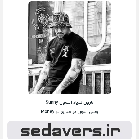
بارون نمیاد آسمون Sunny
وقتی آسون در میاری تو Money