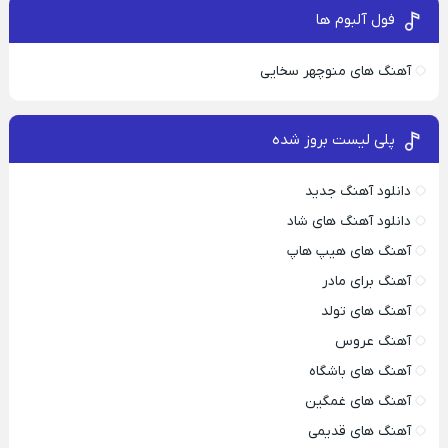
فول آلبوم ها
آهنگ های منوچهر سخایی
پلی لیست بروز شده
دانلود آهنگ جدید
دانلود آهنگ های شاد
آهنگ های هیپ هاپ
آهنگ برای مادر
آهنگ های تولد
آهنگ عروس
آهنگ های باشگاه
آهنگ های غمگین
آهنگ های قدیمی