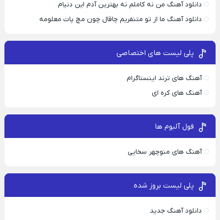
دانلود آهنگ من نه کاملم نه بهترین آدم این دنیام
دانلود آهنگ ما از تو متنفریم چاقال چون مچ پات معلومه
پلی لیست های اختصاصی
آهنگ های ترند اینستاگرام
آهنگ های کره ای
فول آلبوم ها
آهنگ های منوچهر سخایی
پلی لیست بروز شده
دانلود آهنگ جدید