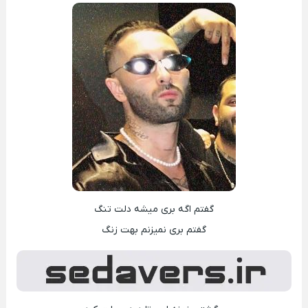
گفتم اگه بری میشه دلت تنگ
گفتم بری نمیزنم بهت زنگ