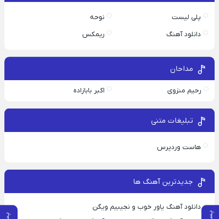
پلی لیست
نوحه
دانلود آهنگ
ریمکس
مداحان
رحیم منزوی
اکبر بابازاده
تبلیغات متنی
هاست وردپرس
جدیدترین آهنگ ها
دانلود آهنگ یاور خوب و نجیبیم ویگن