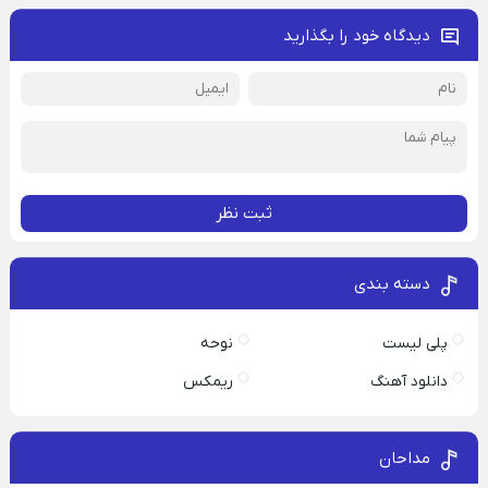
دیدگاه خود را بگذارید
ثبت نظر
دسته بندی
پلی لیست
نوحه
دانلود آهنگ
ریمکس
مداحان