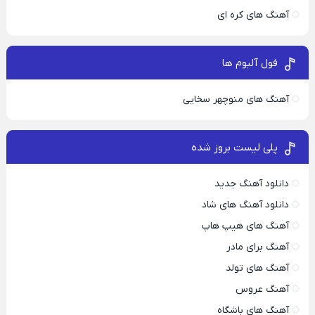
آهنگ های کره ای
فول آلبوم ها
آهنگ های منوچهر سخایی
پلی لیست بروز شده
دانلود آهنگ جدید
دانلود آهنگ های شاد
آهنگ های هیپ هاپ
آهنگ برای مادر
آهنگ های تولد
آهنگ عروس
آهنگ های باشگاه