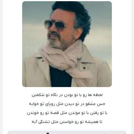
لحظه ها رو با تو بودن در نگاه تو شکفتن
حس عشقو در تو دیدن مثل رویای تو خوابه
با تو رفتن با تو موندن مثل قصه تو رو خوندن
تا همیشه تو رو خواستن مثل تشنگی آبه