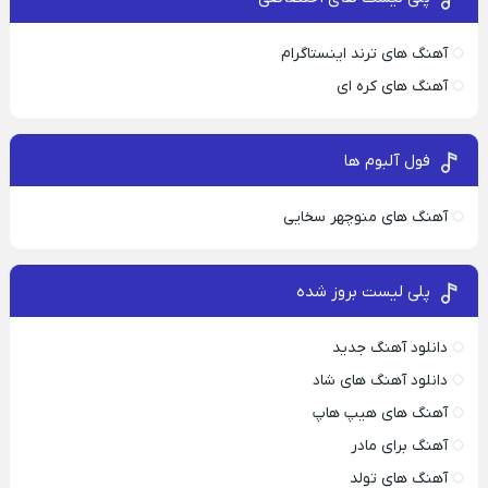
آهنگ های ترند اینستاگرام
آهنگ های کره ای
فول آلبوم ها
آهنگ های منوچهر سخایی
پلی لیست بروز شده
دانلود آهنگ جدید
دانلود آهنگ های شاد
آهنگ های هیپ هاپ
آهنگ برای مادر
آهنگ های تولد