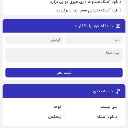
دانلود آهنگ میدونم داری میری تو بی برگرد
دانلود آهنگ ندیدیم همو رعد و برقم زد
دیدگاه خود را بگذارید
ثبت نظر
دسته بندی
پلی لیست
نوحه
دانلود آهنگ
ریمکس