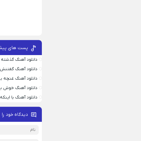
پست های پیش
دانلود آهنگ گذشته 
دانلود آهنگ گفتنش
دانلود آهنگ غنچه بیا
دانلود آهنگ خوش به
دانلود آهنگ با اینک
دیدگاه خود را 