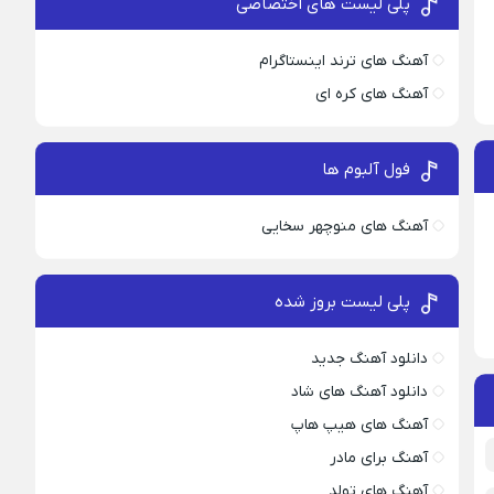
پلی لیست های اختصاصی
آهنگ های ترند اینستاگرام
آهنگ های کره ای
فول آلبوم ها
آهنگ های منوچهر سخایی
پلی لیست بروز شده
دانلود آهنگ جدید
دانلود آهنگ های شاد
آهنگ های هیپ هاپ
آهنگ برای مادر
آهنگ های تولد