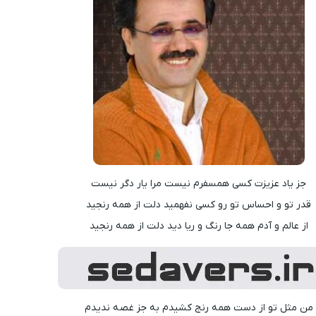
جز یاد عزیزت کسی همسفرم نیست مرا یار دگر نیست
قدر تو و احساس تو رو کسی نفهمید دلت از همه رنجید
از عالم و آدم همه جا رنگ و ریا دید دلت از همه رنجید
من مثل تو از دست همه رنج کشیدم به جز غصه ندیدم