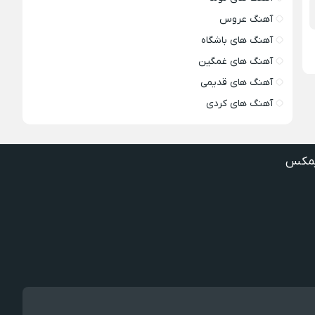
آهنگ عروس
آهنگ های باشگاه
آهنگ های غمگین
آهنگ های قدیمی
آهنگ های کردی
مکس