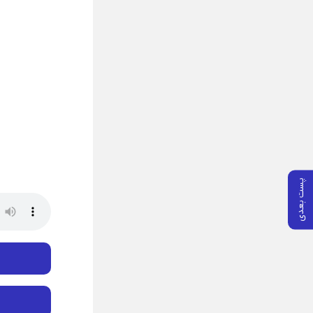
پست بعدی