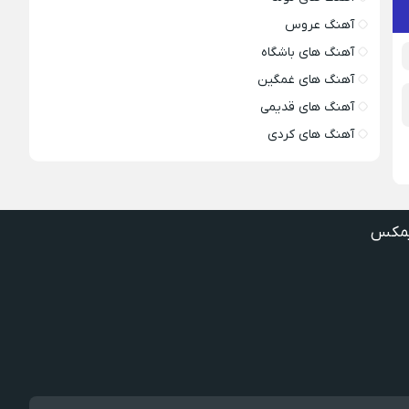
آهنگ عروس
آهنگ های باشگاه
آهنگ های غمگین
آهنگ های قدیمی
آهنگ های کردی
مکس