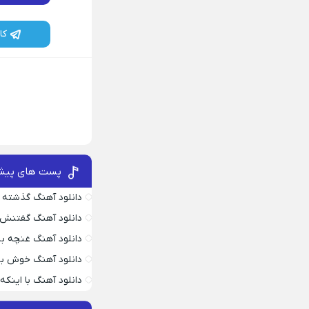
کا
پست های پیش
دانلود آهنگ گذشته 
دانلود آهنگ گفتنش
دانلود آهنگ غنچه بیا
دانلود آهنگ خوش به
دانلود آهنگ با اینک