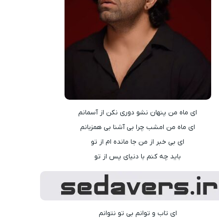
ای ماه من پنهان نشو دوری نکن از آسمانم
ای ماه من امشب چرا بی آشنا بی‌ همزبانم
ای بی خبر از من جا مانده ام از تو
باید چه کنم با دنیای پس از تو
ای تاب و توانم بی تو نتوانم