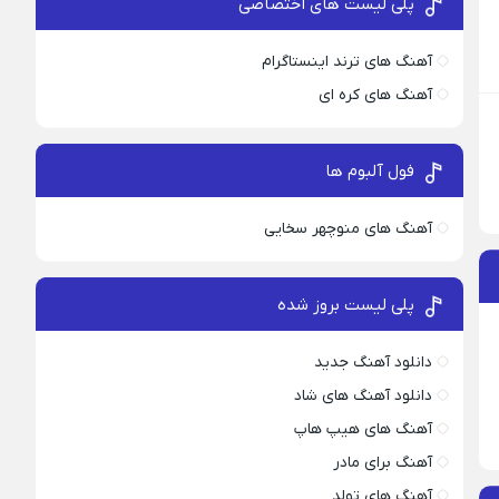
پلی لیست های اختصاصی
آهنگ های ترند اینستاگرام
آهنگ های کره ای
فول آلبوم ها
آهنگ های منوچهر سخایی
پلی لیست بروز شده
دانلود آهنگ جدید
دانلود آهنگ های شاد
آهنگ های هیپ هاپ
آهنگ برای مادر
آهنگ های تولد