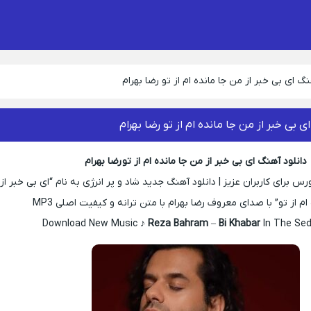
نگ ای بی خبر از من جا مانده ام از تو رضا بهرام
ی بی خبر از من جا مانده ام از تو رضا بهرام
دانلود آهنگ ای بی خبر از من جا مانده ام از تو رضا بهرام
 برای کاربران عزیز | دانلود آهنگ جدید شاد و پر انرژی به نام “ای بی خبر از
ام از تو” با صدای معروف رضا بهرام با متن ترانه و کیفیت اصلی MP3
Download New Music ♪
Reza Bahram
–
Bi Khabar
In The Sed