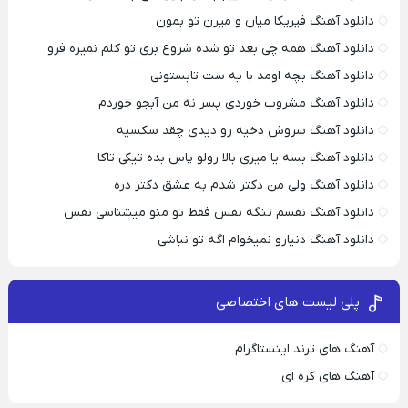
دانلود آهنگ فیریکا میان و میرن تو بمون
دانلود آهنگ همه چی بعد تو شده شروع بری تو کلم نمیره فرو
دانلود آهنگ بچه اومد با یه ست تابستونی
دانلود آهنگ مشروب خوردی پسر نه من آبجو خوردم
دانلود آهنگ سروش دخیه رو دیدی چقد سکسیه
دانلود آهنگ بسه یا میری بالا رولو پاس بده تیکی تاکا
دانلود آهنگ ولی من دکتر شدم به عشق دکتر دره
دانلود آهنگ نفسم تنگه نفس فقط تو منو میشناسی نفس
دانلود آهنگ دنیارو نمیخوام اگه تو نباشی
پلی لیست های اختصاصی
آهنگ های ترند اینستاگرام
آهنگ های کره ای