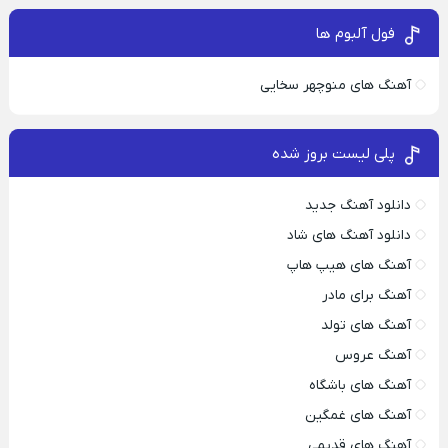
فول آلبوم ها
آهنگ های منوچهر سخایی
پلی لیست بروز شده
دانلود آهنگ جدید
دانلود آهنگ های شاد
آهنگ های هیپ هاپ
آهنگ برای مادر
آهنگ های تولد
آهنگ عروس
آهنگ های باشگاه
آهنگ های غمگین
آهنگ های قدیمی