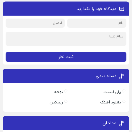
دیدگاه خود را بگذارید
ثبت نظر
دسته بندی
پلی لیست
نوحه
دانلود آهنگ
ریمکس
مداحان