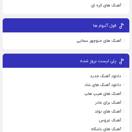
آهنگ های کره ای
فول آلبوم ها
آهنگ های منوچهر سخایی
پلی لیست بروز شده
دانلود آهنگ جدید
دانلود آهنگ های شاد
آهنگ های هیپ هاپ
آهنگ برای مادر
آهنگ های تولد
آهنگ عروس
آهنگ های باشگاه