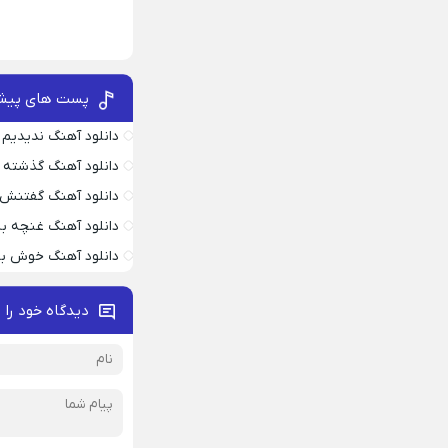
پست های پیش
دانلود آهنگ ندیدیم 
دانلود آهنگ گذشته 
دانلود آهنگ گفتنش
دانلود آهنگ غنچه بیا
دانلود آهنگ خوش به
دیدگاه خود را 