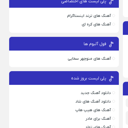
پلی لیست های اختصاصی
آهنگ های ترند اینستاگرام
آهنگ های کره ای
فول آلبوم ها
آهنگ های منوچهر سخایی
پلی لیست بروز شده
دانلود آهنگ جدید
دانلود آهنگ های شاد
آهنگ های هیپ هاپ
آهنگ برای مادر
آهنگ های تولد