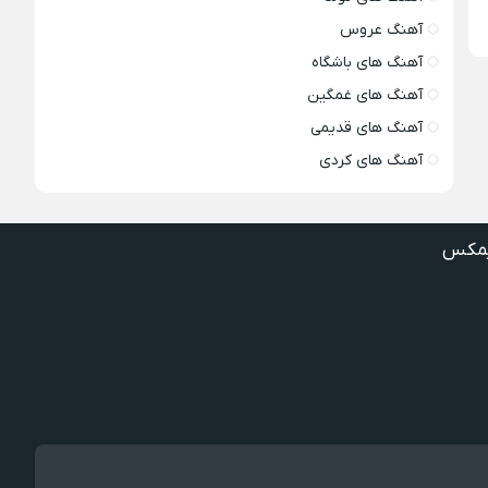
آهنگ عروس
آهنگ های باشگاه
آهنگ های غمگین
آهنگ های قدیمی
آهنگ های کردی
مکس