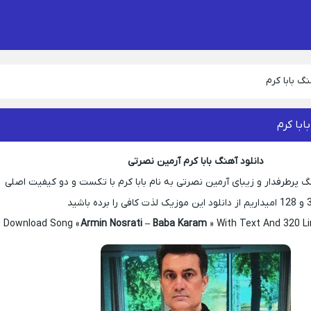
نگ بابا کرم
ابا کرم
دانلود آهنگ بابا کرم آرمین نصرتی
پرطرفدار و زیبای آرمین نصرتی به نام بابا کرم با تکست و دو کیفیت اصلی
ی را برده باشید
Download Song «
Armin Nosrati – Baba Karam
» With Text And 320 Li