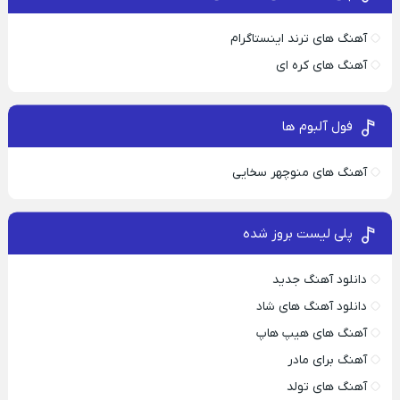
آهنگ های ترند اینستاگرام
آهنگ های کره ای
فول آلبوم ها
آهنگ های منوچهر سخایی
پلی لیست بروز شده
دانلود آهنگ جدید
دانلود آهنگ های شاد
آهنگ های هیپ هاپ
آهنگ برای مادر
آهنگ های تولد