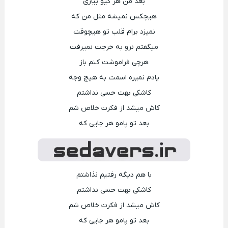
بعد من هر کیو بیاری
هیچکس نمیشه مثل من که
نمیزد برام قلب تو هیچوقت
میگفتم نرو به خرجت نمیرفت
هرچی فراموشت کنم باز
یادم نمیره اسمت به هیچ وجه
کاشکی بهت حسی نداشتم
کاش میشد از فکرت خلاص شم
بعد تو پامو هر جایی که
با هم دیگه رفتیم نذاشتم
کاشکی بهت حسی نداشتم
کاش میشد از فکرت خلاص شم
بعد تو پامو هر جایی که