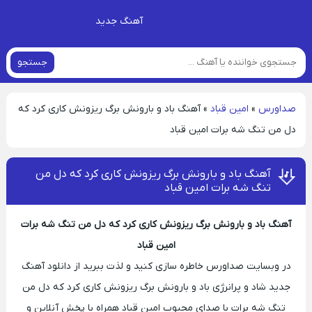
آهنگ جدید
جستجو
صداورس
»
امین قباد
»
آهنگ باد و بارونش برگ ریزونش کاری کرد که
دل من تنگ شه برات امین قباد
آهنگ باد و بارونش برگ ریزونش کاری کرد که دل من
تنگ شه برات امین قباد
آهنگ باد و بارونش برگ ریزونش کاری کرد که دل من تنگ شه برات
امین قباد
در وبسایت صداورس خاطره سازی کنید و لذت ببرید از دانلود آهنگ
جدید شاد و پرانرژی باد و بارونش برگ ریزونش کاری کرد که دل من
تنگ شه برات با صدای محبوب امین قباد همراه با پخش آنلاین و