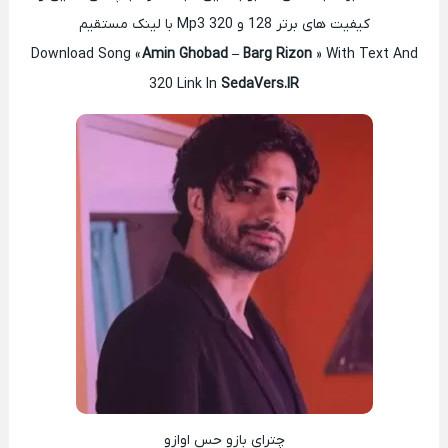
کیفیت های برتر 128 و 320 Mp3 با لینک مستقیم
Download Song «
Amin Ghobad – Barg Rizon
» With Text And
320 Link In
SedaVers.IR
چترای بازو حس اوازو