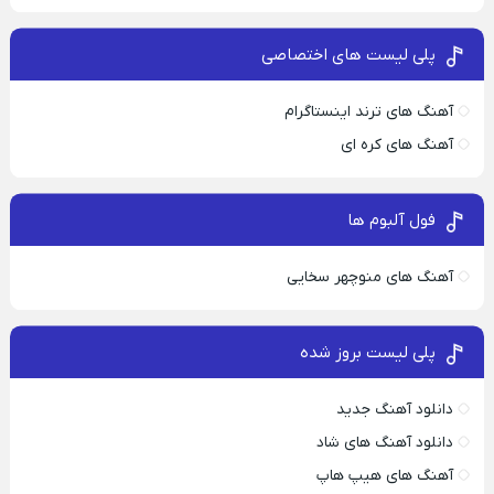
پلی لیست های اختصاصی
آهنگ های ترند اینستاگرام
آهنگ های کره ای
فول آلبوم ها
آهنگ های منوچهر سخایی
پلی لیست بروز شده
دانلود آهنگ جدید
دانلود آهنگ های شاد
آهنگ های هیپ هاپ