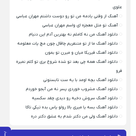
علوی
آهنگ از وقتی یادمه من تو رو دوست داشتم مهران عباسی
آهنگ تو مثل معجزه ای واسم مهران عباسی
دانلود آهنگ من نه کاملم نه بهترین آدم این دنیام
دانلود آهنگ ما از تو متنفریم چاقال چون مچ پات معلومه
دانلود آهنگ فیریکا میان و میرن تو بمون
دانلود آهنگ همه چی بعد تو شده شروع بری تو کلم نمیره
فرو
دانلود آهنگ بچه اومد با یه ست تابستونی
دانلود آهنگ مشروب خوردی پسر نه من آبجو خوردم
دانلود آهنگ سروش دخیه رو دیدی چقد سکسیه
دانلود آهنگ بسه یا میری بالا رولو پاس بده تیکی تاکا
دانلود آهنگ ولی من دکتر شدم به عشق دکتر دره