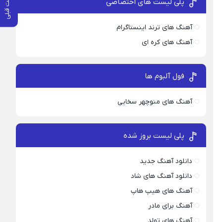
پست قبلی
پلی لیست های اختصاصی
آهنگ های ترند اینستاگرام
آهنگ های کره ای
فول آلبوم ها
آهنگ های منوچهر سخایی
پلی لیست بروز شده
دانلود آهنگ جدید
دانلود آهنگ های شاد
آهنگ های هیپ هاپ
آهنگ برای مادر
آهنگ های تولد