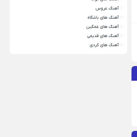
آهنگ عروس
آهنگ های باشگاه
آهنگ های غمگین
آهنگ های قدیمی
آهنگ های کردی