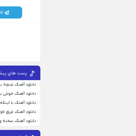
کا
پست های پیش
دانلود آهنگ غنچه بیا
دانلود آهنگ خوش به
دانلود آهنگ با اینک
دانلود آهنگ غرق لاو
دانلود آهنگ سخته وا