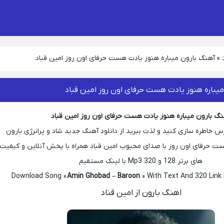
»
آهنگ بارون میباره هنوز یادت هست حرفای اون روز امین قباد
یباره هنوز یادت هست حرفای اون روز امین قباد
گ بارون میباره هنوز یادت هست حرفای اون روز امین قباد
خاطره سازی کنید و لذت ببرید از دانلود آهنگ جدید شاد و پرانرژی بارون
ست حرفای اون روز با صدای محبوب امین قباد همراه با پخش آنلاین و کیفیت
های برتر 128 و 320 Mp3 با لینک مستقیم
Download Song «
Amin Ghobad – Baroon
» With Text And 320 Link
اهنگ بارون از امین قناد