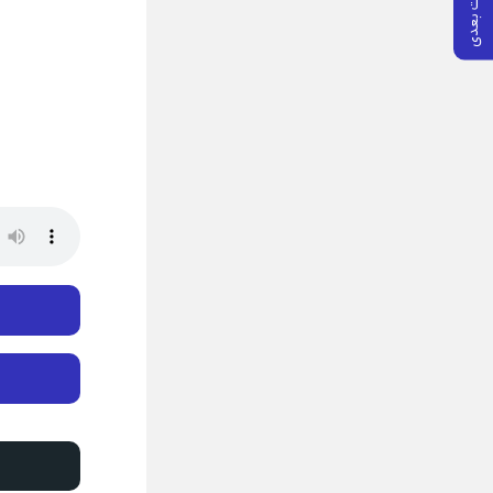
پست بعدی