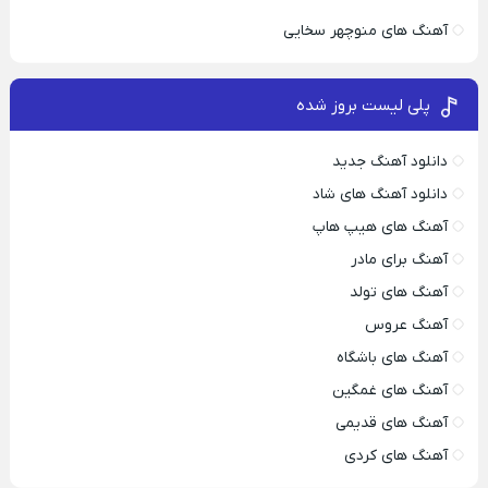
آهنگ های منوچهر سخایی
پلی لیست بروز شده
دانلود آهنگ جدید
دانلود آهنگ های شاد
آهنگ های هیپ هاپ
آهنگ برای مادر
آهنگ های تولد
آهنگ عروس
آهنگ های باشگاه
آهنگ های غمگین
آهنگ های قدیمی
آهنگ های کردی