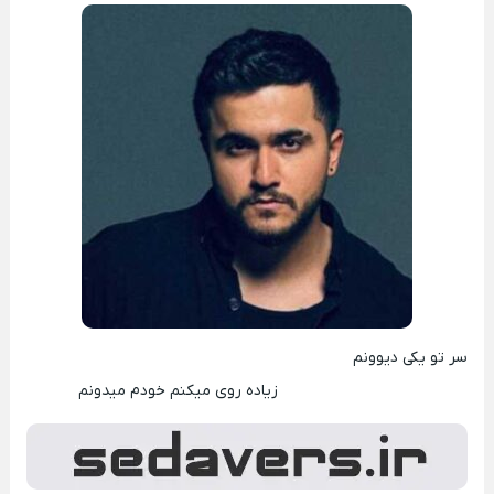
سر تو یکی دیوونم
زیاده روی میکنم خودم میدونم