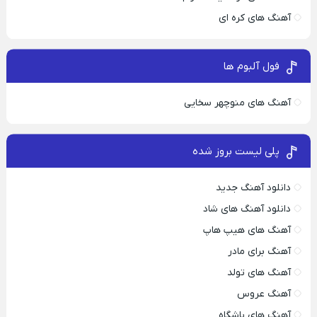
آهنگ های کره ای
فول آلبوم ها
آهنگ های منوچهر سخایی
پلی لیست بروز شده
دانلود آهنگ جدید
دانلود آهنگ های شاد
آهنگ های هیپ هاپ
آهنگ برای مادر
آهنگ های تولد
آهنگ عروس
آهنگ های باشگاه