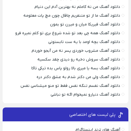
دانلود آهنگ من نه کاملم نه بهترین آدم این دنیام
دانلود آهنگ ما از تو متنفریم چاقال چون مچ پات معلومه
دانلود آهنگ فیریکا میان و میرن تو بمون
دانلود آهنگ همه چی بعد تو شده شروع بری تو کلم نمیره فرو
دانلود آهنگ بچه اومد با یه ست تابستونی
دانلود آهنگ مشروب خوردی پسر نه من آبجو خوردم
دانلود آهنگ سروش دخیه رو دیدی چقد سکسیه
دانلود آهنگ بسه یا میری بالا رولو پاس بده تیکی تاکا
دانلود آهنگ ولی من دکتر شدم به عشق دکتر دره
دانلود آهنگ نفسم تنگه نفس فقط تو منو میشناسی نفس
دانلود آهنگ دنیارو نمیخوام اگه تو نباشی
پلی لیست های اختصاصی
آهنگ های ترند اینستاگرام