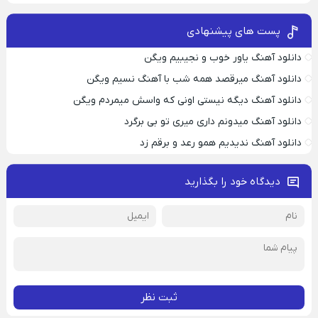
پست های پیشنهادی
دانلود آهنگ یاور خوب و نجیبیم ویگن
دانلود آهنگ میرقصد همه شب با آهنگ نسیم ویگن
دانلود آهنگ دیگه نیستی اونی که واسش میمردم ویگن
دانلود آهنگ میدونم داری میری تو بی برگرد
دانلود آهنگ ندیدیم همو رعد و برقم زد
دیدگاه خود را بگذارید
ثبت نظر