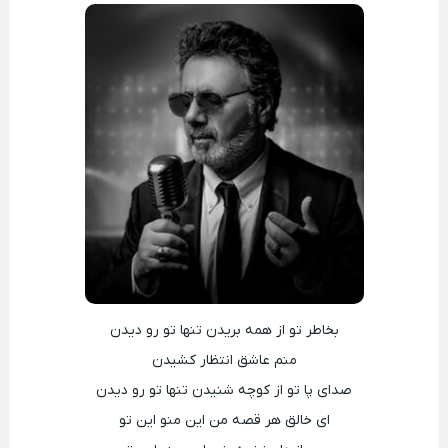
بخاطر تو از همه بریدن تنها تو رو دیدن
منم عاشق انتظار کشیدن
صدای پا تو از کوچه شنیدن تنها تو رو دیدن
ای خالق هر قصه من این منو این تو