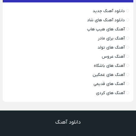
دانلود آهنگ جدید
دانلود آهنگ های شاد
آهنگ های هیپ هاپ
آهنگ برای مادر
آهنگ های تولد
آهنگ عروس
آهنگ های باشگاه
آهنگ های غمگین
آهنگ های قدیمی
آهنگ های کردی
دانلود آهنگ
دانلود آهنگ یاور خوب و نجیبیم ویگن