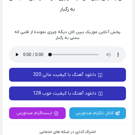
به رگبار
پخش آنلاین موزیک ببین الان دیگه چیزی نمونده از قلبی که
بستی به رگبار
دانلود آهنگ با کیفیت عالی 320
دانلود آهنگ با کیفیت خوب 128
کانال تلگرام صداورس
اینستاگرام صداورس
اشتراک گذاری در شبکه های اجتماعی