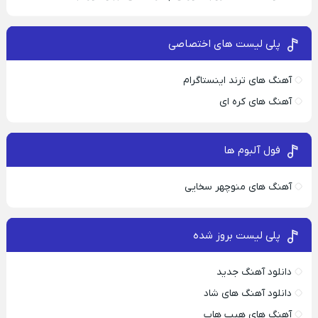
پلی لیست های اختصاصی
آهنگ های ترند اینستاگرام
آهنگ های کره ای
فول آلبوم ها
آهنگ های منوچهر سخایی
پلی لیست بروز شده
دانلود آهنگ جدید
دانلود آهنگ های شاد
آهنگ های هیپ هاپ