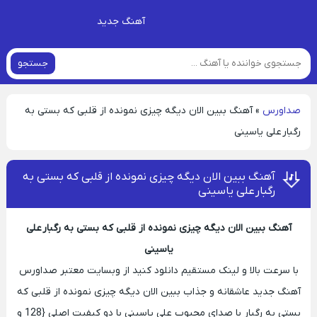
آهنگ جدید
جستجو
صداورس
»
آهنگ ببین الان دیگه چیزی نمونده از قلبی که بستی به
رگبار علی یاسینی
آهنگ ببین الان دیگه چیزی نمونده از قلبی که بستی به
رگبار علی یاسینی
آهنگ ببین الان دیگه چیزی نمونده از قلبی که بستی به رگبار علی
یاسینی
با سرعت بالا و لینک مستقیم دانلود کنید از وبسایت معتبر صداورس
آهنگ جدید عاشقانه و جذاب ببین الان دیگه چیزی نمونده از قلبی که
بستی به رگبار با صدای محبوب علی یاسینی با دو کیفیت اصلی {128 و