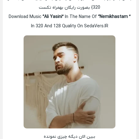
320} بصورت رایگان بهمراه تکست
Download Music
“Ali Yasini”
In The Name Of
“Nemikhastam ”
In 320 And 128 Quality On SedaVers.IR
ببین الان دیگه چیزی نمونده