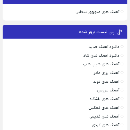
آهنگ های منوچهر سخایی
پلی لیست بروز شده
دانلود آهنگ جدید
دانلود آهنگ های شاد
آهنگ های هیپ هاپ
آهنگ برای مادر
آهنگ های تولد
آهنگ عروس
آهنگ های باشگاه
آهنگ های غمگین
آهنگ های قدیمی
آهنگ های کردی