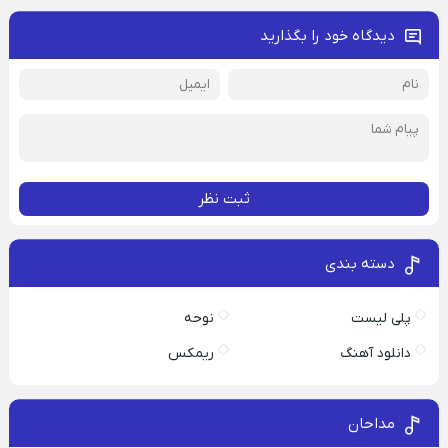
دیدگاه خود را بگذارید
ثبت نظر
دسته بندی
پلی لیست
نوحه
دانلود آهنگ
ریمکس
مداحان