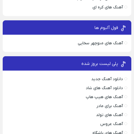
آهنگ های کره ای
فول آلبوم ها
آهنگ های منوچهر سخایی
پلی لیست بروز شده
دانلود آهنگ جدید
دانلود آهنگ های شاد
آهنگ های هیپ هاپ
آهنگ برای مادر
آهنگ های تولد
آهنگ عروس
آهنگ های باشگاه