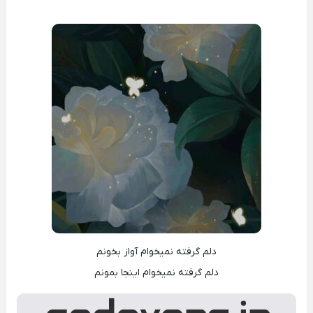
دلم گرفته نمیخوام آواز بخونم
دلم گرفته نمیخوام اینجا بمونم