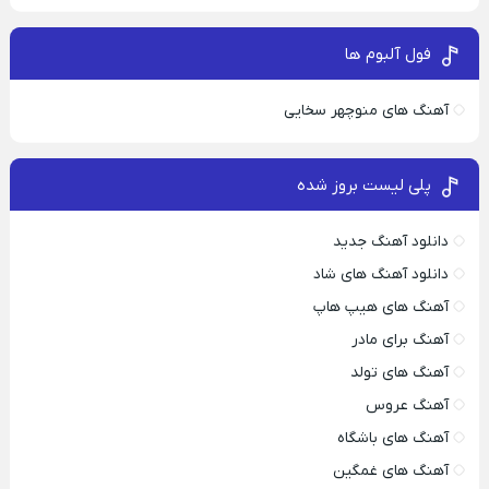
فول آلبوم ها
آهنگ های منوچهر سخایی
پلی لیست بروز شده
دانلود آهنگ جدید
دانلود آهنگ های شاد
آهنگ های هیپ هاپ
آهنگ برای مادر
آهنگ های تولد
آهنگ عروس
آهنگ های باشگاه
آهنگ های غمگین