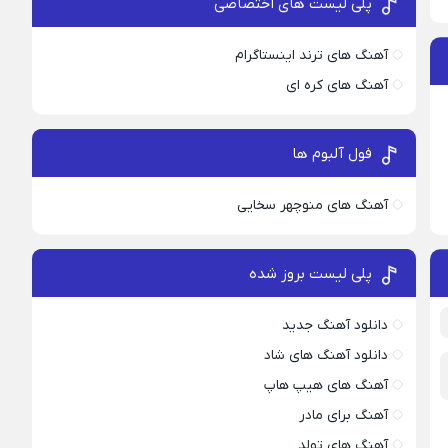
پلی لیست های اختصاصی
آهنگ های ترند اینستاگرام
آهنگ های کره ای
فول آلبوم ها
آهنگ های منوچهر سخایی
پلی لیست بروز شده
دانلود آهنگ جدید
دانلود آهنگ های شاد
آهنگ های هیپ هاپ
آهنگ برای مادر
آهنگ های تولد