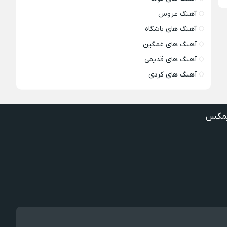
آهنگ عروس
آهنگ های باشگاه
آهنگ های غمگین
آهنگ های قدیمی
آهنگ های کردی
مکس