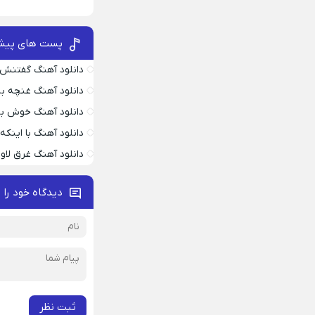
پست های پیش
دانلود آهنگ گفتنش
دانلود آهنگ غنچه بیا
دانلود آهنگ خوش به
دانلود آهنگ با اینک
دانلود آهنگ غرق لاو
دیدگاه خود را 
ثبت نظر