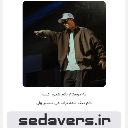
به دوستام نگم شدی اکسم
دلم تنگ شده برات من بیشتر ولی