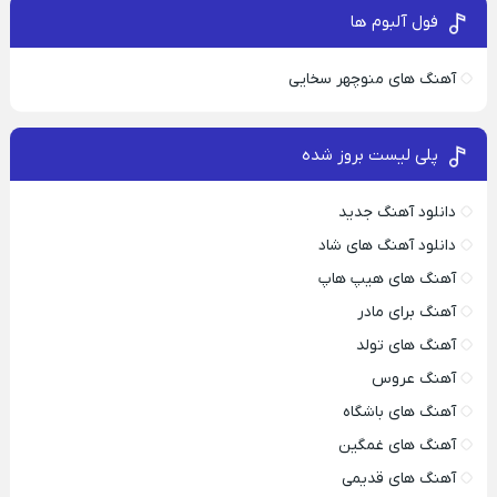
فول آلبوم ها
آهنگ های منوچهر سخایی
پلی لیست بروز شده
دانلود آهنگ جدید
دانلود آهنگ های شاد
آهنگ های هیپ هاپ
آهنگ برای مادر
آهنگ های تولد
آهنگ عروس
آهنگ های باشگاه
آهنگ های غمگین
آهنگ های قدیمی