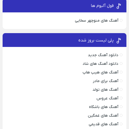
فول آلبوم ها
آهنگ های منوچهر سخایی
پلی لیست بروز شده
دانلود آهنگ جدید
دانلود آهنگ های شاد
آهنگ های هیپ هاپ
آهنگ برای مادر
آهنگ های تولد
آهنگ عروس
آهنگ های باشگاه
آهنگ های غمگین
آهنگ های قدیمی