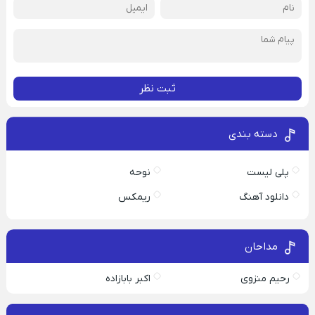
ثبت نظر
دسته بندی
پلی لیست
نوحه
دانلود آهنگ
ریمکس
مداحان
رحیم منزوی
اکبر بابازاده