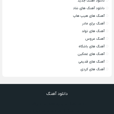
دانلود آهنگ جدید
دانلود آهنگ های شاد
آهنگ های هیپ هاپ
آهنگ برای مادر
آهنگ های تولد
آهنگ عروس
آهنگ های باشگاه
آهنگ های غمگین
آهنگ های قدیمی
آهنگ های کردی
دانلود آهنگ
دانلود آهنگ ندیدیم همو رعد و برقم زد
دانلود آهنگ گذشته ها گذشته ویگن