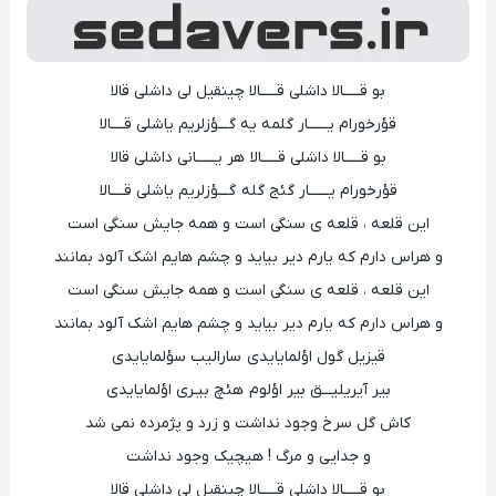
بو قـــــالا داشلی قـــــالا چینقیل لی داشلی قالا
قؤرخورام یــــــار گلمه یه گـــؤزلریم یاشلی قــــالا
بو قـــــالا داشلی قـــــالا هر یــــــانی داشلی قالا
قؤرخورام یــــــار گئج گله گـــؤزلریم یاشلی قــــالا
این قلعه ، قلعه ی سنگی است و همه جایش سنگی است
و هراس دارم که یارم دیر بیاید و چشم هایم اشک آلود بمانند
این قلعه ، قلعه ی سنگی است و همه جایش سنگی است
و هراس دارم که یارم دیر بیاید و چشم هایم اشک آلود بمانند
قیزیل گول اؤلمایایدی سارالیب سؤلمایایدی
بیر آیریلیـــق بیر اؤلوم هئچ بیـری اؤلمایایدی
کاش گل سرخ وجود نداشت و زرد و پژمرده نمی شد
و جدایی و مرگ ! هیچیک وجود نداشت
بو قـــــالا داشلی قـــــالا چینقیل لی داشلی قالا