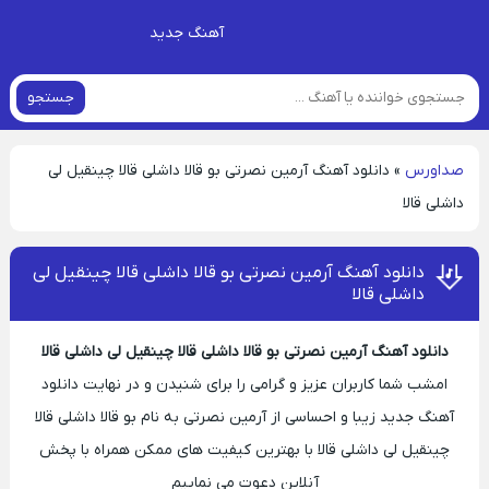
آهنگ جدید
جستجو
صداورس
»
دانلود آهنگ آرمین نصرتی بو قالا داشلی قالا چینقیل لی
داشلی قالا
دانلود آهنگ آرمین نصرتی بو قالا داشلی قالا چینقیل لی
داشلی قالا
دانلود آهنگ آرمین نصرتی بو قالا داشلی قالا چینقیل لی داشلی قالا
امشب شما کاربران عزیز و گرامی را برای شنیدن و در نهایت دانلود
آهنگ جدید زیبا و احساسی از آرمین نصرتی به نام بو قالا داشلی قالا
چینقیل لی داشلی قالا با بهترین کیفیت های ممکن همراه با پخش
آنلاین دعوت می نماییم