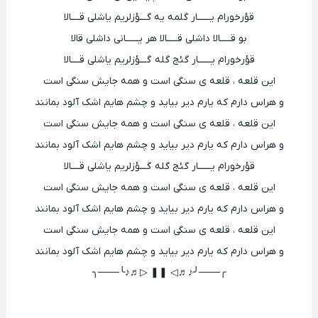
قؤرخورام یــــــار گلمه یه گـــؤزلریم یاشلی قــــالا
بو قـــــالا داشلی قـــــالا هر یــــــانی داشلی قالا
قؤرخورام یــــــار گئج گله گـــؤزلریم یاشلی قــــالا
این قلعه ، قلعه ی سنگی است و همه جایش سنگی است
و هراس دارم که یارم دیر بیاید و چشم هایم اشک آلود بمانند
این قلعه ، قلعه ی سنگی است و همه جایش سنگی است
و هراس دارم که یارم دیر بیاید و چشم هایم اشک آلود بمانند
قؤرخورام یــــــار گئج گله گـــؤزلریم یاشلی قــــالا
این قلعه ، قلعه ی سنگی است و همه جایش سنگی است
و هراس دارم که یارم دیر بیاید و چشم هایم اشک آلود بمانند
این قلعه ، قلعه ی سنگی است و همه جایش سنگی است
و هراس دارم که یارم دیر بیاید و چشم هایم اشک آلود بمانند
╭───╯♪♬◁ ❚❚ ▷♬♪╰───╮