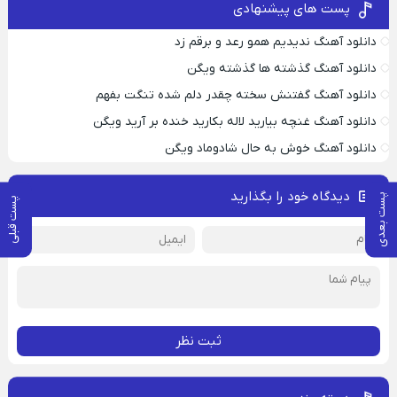
پست های پیشنهادی
دانلود آهنگ ندیدیم همو رعد و برقم زد
دانلود آهنگ گذشته ها گذشته ویگن
دانلود آهنگ گفتنش سخته چقدر دلم شده تنگت بفهم
دانلود آهنگ غنچه بیارید لاله بکارید خنده بر آرید ویگن
دانلود آهنگ خوش به حال شادوماد ویگن
دیدگاه خود را بگذارید
پست بعدی
پست قبلی
ثبت نظر