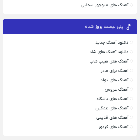
آهنگ های منوچهر سخایی
پلی لیست بروز شده
دانلود آهنگ جدید
دانلود آهنگ های شاد
آهنگ های هیپ هاپ
آهنگ برای مادر
آهنگ های تولد
آهنگ عروس
آهنگ های باشگاه
آهنگ های غمگین
آهنگ های قدیمی
آهنگ های کردی