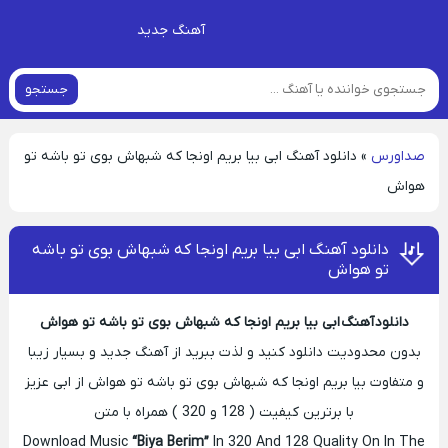
آهنگ جدید
جستجو
صداورس
»
دانلود آهنگ ابی بیا بریم اونجا که شبهاش بوی تو باشه تو
هواش
دانلود آهنگ ابی بیا بریم اونجا که شبهاش بوی تو باشه
تو هواش
دانلود آهنگ ابی بیا بریم اونجا که شبهاش بوی تو باشه تو هواش
بدون محدودیت دانلود کنید و لذت ببرید از آهنگ جدید و بسیار زیبا
و متفاوت بیا بریم اونجا که شبهاش بوی تو باشه تو هواش از ابی عزیز
با برترین کیفیت ( 128 و 320 ) همراه با متن
Download Music
“Biya Berim”
In 320 And 128 Quality On In The