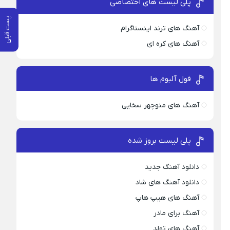
پلی لیست های اختصاصی
پست قبلی
آهنگ های ترند اینستاگرام
آهنگ های کره ای
فول آلبوم ها
آهنگ های منوچهر سخایی
پلی لیست بروز شده
دانلود آهنگ جدید
دانلود آهنگ های شاد
آهنگ های هیپ هاپ
آهنگ برای مادر
آهنگ های تولد