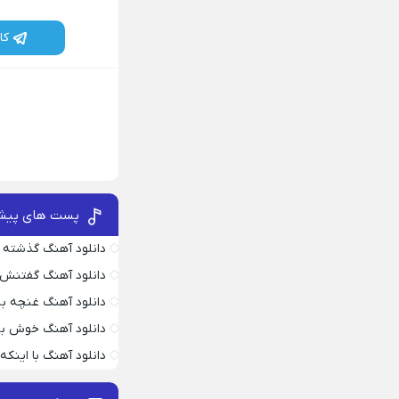
کا
پست های پیش
دانلود آهنگ گذشته 
دانلود آهنگ گفتنش
دانلود آهنگ غنچه بیا
دانلود آهنگ خوش به
دانلود آهنگ با اینک