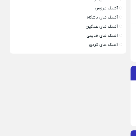
آهنگ عروس
آهنگ های باشگاه
آهنگ های غمگین
آهنگ های قدیمی
آهنگ های کردی