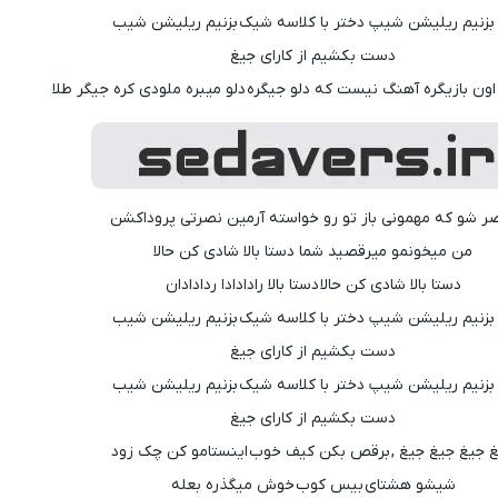
 بزنیم ریلیشن شیپ دختر با کلاسه شیک بزنیم ریلیشن شیب
دست بکشیم از کارای جیغ
ون بازیگره آهنگ نیست که دلو جیگره دلو میبره ملودی کره جیگر طلا
ر شو که مهمونی باز تو رو خواسته آرمین نصرتی پروداکشن
من میخونمو میرقصید شما دستا بالا شادی کن حالا
دستا بالا شادی کن حالا دستا بالا رادادادا ردادادان
 بزنیم ریلیشن شیپ دختر با کلاسه شیک بزنیم ریلیشن شیب
دست بکشیم از کارای جیغ
 بزنیم ریلیشن شیپ دختر با کلاسه شیک بزنیم ریلیشن شیب
دست بکشیم از کارای جیغ
 جیغ جیغ جیغ , برقص بکن کیف خوب اینستامو کن چک زود
شیشو هشتای بیس کوب خوش میگذره بعله