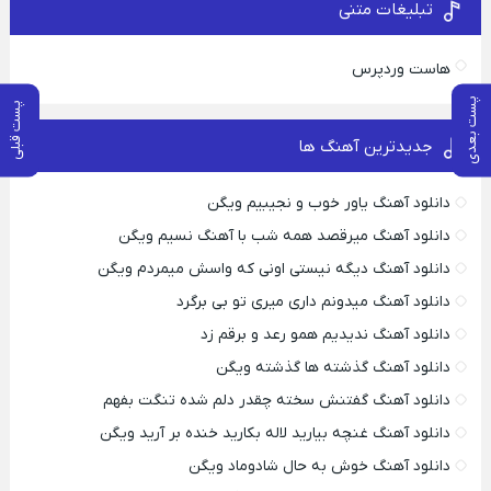
تبلیغات متنی
هاست وردپرس
پست بعدی
پست قبلی
جدیدترین آهنگ ها
دانلود آهنگ یاور خوب و نجیبیم ویگن
دانلود آهنگ میرقصد همه شب با آهنگ نسیم ویگن
دانلود آهنگ دیگه نیستی اونی که واسش میمردم ویگن
دانلود آهنگ میدونم داری میری تو بی برگرد
دانلود آهنگ ندیدیم همو رعد و برقم زد
دانلود آهنگ گذشته ها گذشته ویگن
دانلود آهنگ گفتنش سخته چقدر دلم شده تنگت بفهم
دانلود آهنگ غنچه بیارید لاله بکارید خنده بر آرید ویگن
دانلود آهنگ خوش به حال شادوماد ویگن