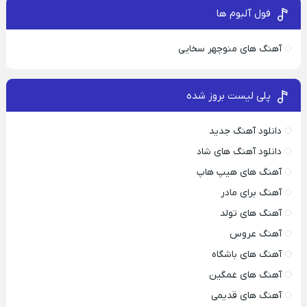
فول آلبوم ها
آهنگ های منوچهر سخایی
پلی لیست بروز شده
دانلود آهنگ جدید
دانلود آهنگ های شاد
آهنگ های هیپ هاپ
آهنگ برای مادر
آهنگ های تولد
آهنگ عروس
آهنگ های باشگاه
آهنگ های غمگین
آهنگ های قدیمی