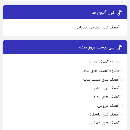
فول آلبوم ها
آهنگ های منوچهر سخایی
پلی لیست بروز شده
دانلود آهنگ جدید
دانلود آهنگ های شاد
آهنگ های هیپ هاپ
آهنگ برای مادر
آهنگ های تولد
آهنگ عروس
آهنگ های باشگاه
آهنگ های غمگین