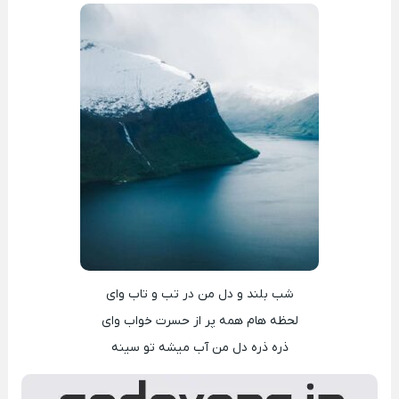
شب بلند و دل من در تب و تاب وای
لحظه هام همه پر از حسرت خواب وای
ذره ذره دل من آب میشه تو سینه