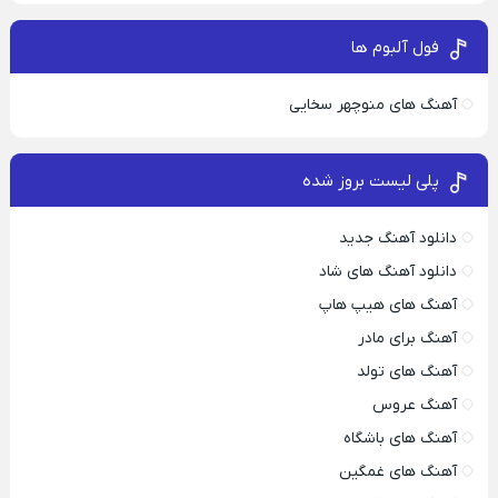
فول آلبوم ها
آهنگ های منوچهر سخایی
پلی لیست بروز شده
دانلود آهنگ جدید
دانلود آهنگ های شاد
آهنگ های هیپ هاپ
آهنگ برای مادر
آهنگ های تولد
آهنگ عروس
آهنگ های باشگاه
آهنگ های غمگین