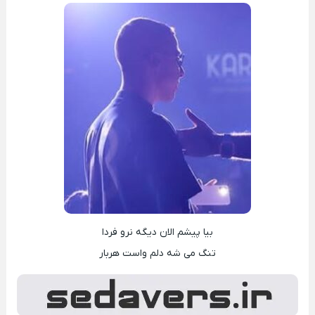
بیا پیشم الان دیگه نرو فردا
تنگ می شه دلم واست هربار