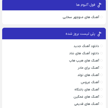
فول آلبوم ها
آهنگ های منوچهر سخایی
پلی لیست بروز شده
دانلود آهنگ جدید
دانلود آهنگ های شاد
آهنگ های هیپ هاپ
آهنگ برای مادر
آهنگ های تولد
آهنگ عروس
آهنگ های باشگاه
آهنگ های غمگین
آهنگ های قدیمی