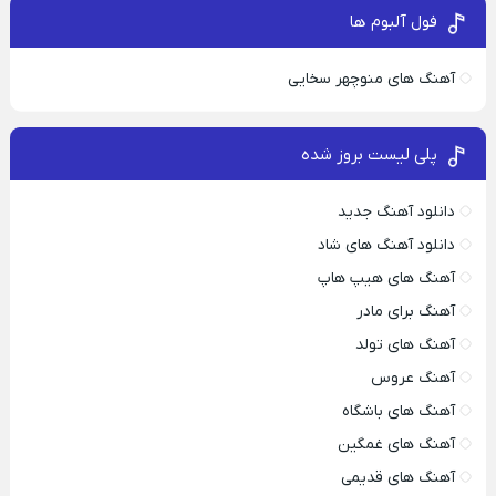
فول آلبوم ها
آهنگ های منوچهر سخایی
پلی لیست بروز شده
دانلود آهنگ جدید
دانلود آهنگ های شاد
آهنگ های هیپ هاپ
آهنگ برای مادر
آهنگ های تولد
آهنگ عروس
آهنگ های باشگاه
آهنگ های غمگین
آهنگ های قدیمی