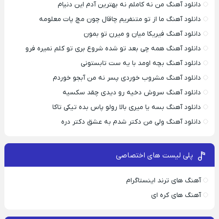
دانلود آهنگ من نه کاملم نه بهترین آدم این دنیام
دانلود آهنگ ما از تو متنفریم چاقال چون مچ پات معلومه
دانلود آهنگ فیریکا میان و میرن تو بمون
دانلود آهنگ همه چی بعد تو شده شروع بری تو کلم نمیره فرو
دانلود آهنگ بچه اومد با یه ست تابستونی
دانلود آهنگ مشروب خوردی پسر نه من آبجو خوردم
دانلود آهنگ سروش دخیه رو دیدی چقد سکسیه
دانلود آهنگ بسه یا میری بالا رولو پاس بده تیکی تاکا
دانلود آهنگ ولی من دکتر شدم به عشق دکتر دره
پلی لیست های اختصاصی
آهنگ های ترند اینستاگرام
آهنگ های کره ای