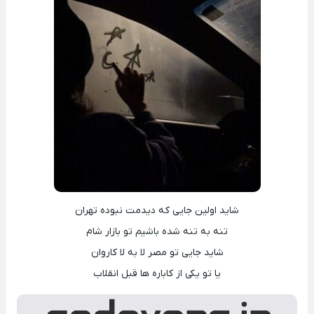
شاید اولین جایی که دیدمت نبوده تهران
تنه به تنه شده باشیم تو بازار شام
شاید جایی تو مصر لا به لا کاروان
یا تو یکی از کاباره ها قبل انقلاب