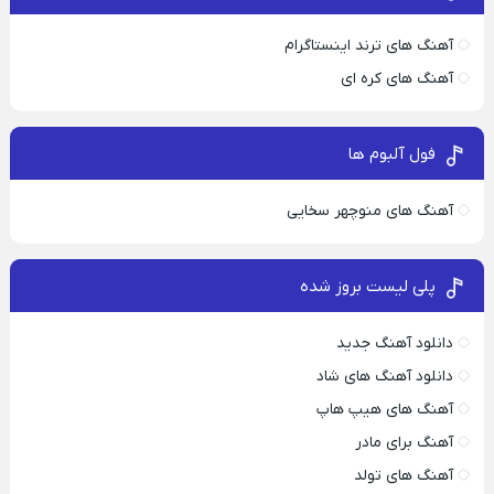
آهنگ های ترند اینستاگرام
آهنگ های کره ای
فول آلبوم ها
آهنگ های منوچهر سخایی
پلی لیست بروز شده
دانلود آهنگ جدید
دانلود آهنگ های شاد
آهنگ های هیپ هاپ
آهنگ برای مادر
آهنگ های تولد