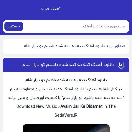
آهنگ جدید
جستجو
صداورس
»
دانلود آهنگ تنه به تنه شده باشیم تو بازار شام
دانلود آهنگ تنه به تنه شده باشیم تو بازار شام
دانلود آهنگ تنه به تنه شده باشیم تو بازار شام
در کنار شما هستیم با دانلود آهنگ جدید شنیدنی و متفاوت به نام
“تنه به تنه شده باشیم تو بازار شام” با کیفیت اورجینال و متن ترانه
Download New Music ♪
Avalin Jaii Ke Didamet
In The
SedaVers.IR