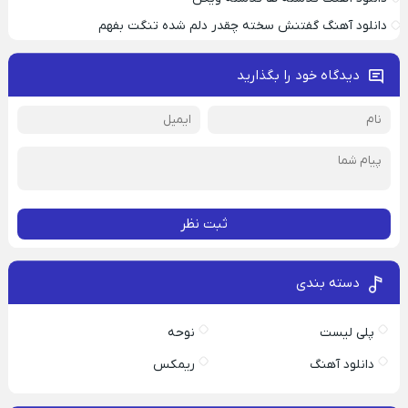
دانلود آهنگ گفتنش سخته چقدر دلم شده تنگت بفهم
دیدگاه خود را بگذارید
ثبت نظر
دسته بندی
پلی لیست
نوحه
دانلود آهنگ
ریمکس