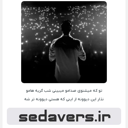
تو که میشنوی صدامو میبینی شب گریه هامو
نذار این دیوونه از اینی که هستی دیوونه تر شه