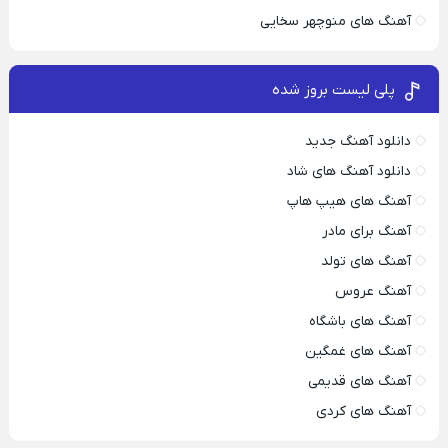
آهنگ های منوچهر سخایی
پلی لیست بروز شده
دانلود آهنگ جدید
دانلود آهنگ های شاد
آهنگ های هیپ هاپ
آهنگ برای مادر
آهنگ های تولد
آهنگ عروس
آهنگ های باشگاه
آهنگ های غمگین
آهنگ های قدیمی
آهنگ های کردی