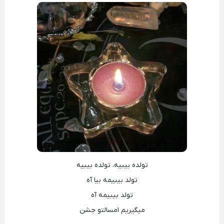
تولده بیبیه، تولده بیبیه
تولد بیبیمه بیا آه
تولد بیبیمه آه
میگیریم امسالتو جشن