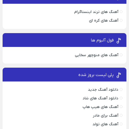
آهنگ های ترند اینستاگرام
آهنگ های کره ای
فول آلبوم ها
آهنگ های منوچهر سخایی
پلی لیست بروز شده
دانلود آهنگ جدید
دانلود آهنگ های شاد
آهنگ های هیپ هاپ
آهنگ برای مادر
آهنگ های تولد