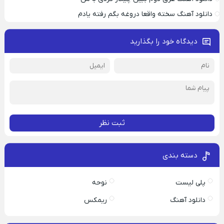
دانلود آهنگ سخته واقعا دروغه بگم رفته یادم
دیدگاه خود را بگذارید
ثبت نظر
دسته بندی
پلی لیست
نوحه
دانلود آهنگ
ریمکس