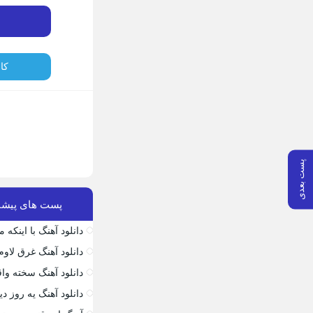
کا
پست بعدی
پست های پیشن
دانلود آهنگ با اینکه
دانلود آهنگ غرق لاوم
دانلود آهنگ سخته واق
دانلود آهنگ یه روز 