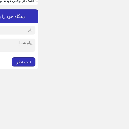
آهنگ از وقتی دیدم ت
دیدگاه خود را ب
ثبت نظر