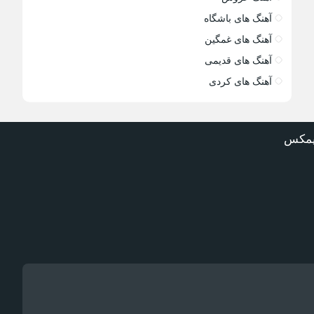
آهنگ های باشگاه
آهنگ های غمگین
آهنگ های قدیمی
آهنگ های کردی
یمکس