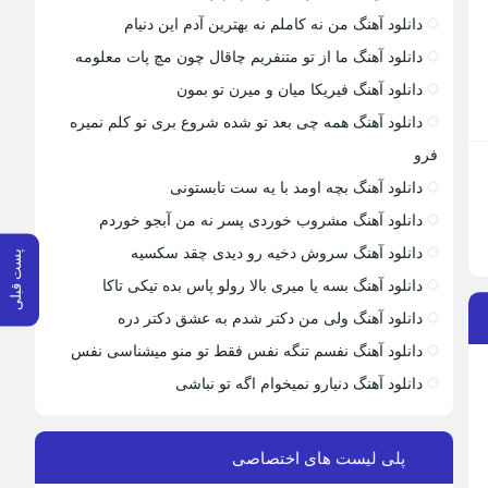
دانلود آهنگ من نه کاملم نه بهترین آدم این دنیام
دانلود آهنگ ما از تو متنفریم چاقال چون مچ پات معلومه
دانلود آهنگ فیریکا میان و میرن تو بمون
دانلود آهنگ همه چی بعد تو شده شروع بری تو کلم نمیره
فرو
دانلود آهنگ بچه اومد با یه ست تابستونی
دانلود آهنگ مشروب خوردی پسر نه من آبجو خوردم
دانلود آهنگ سروش دخیه رو دیدی چقد سکسیه
پست قبلی
دانلود آهنگ بسه یا میری بالا رولو پاس بده تیکی تاکا
دانلود آهنگ ولی من دکتر شدم به عشق دکتر دره
دانلود آهنگ نفسم تنگه نفس فقط تو منو میشناسی نفس
دانلود آهنگ دنیارو نمیخوام اگه تو نباشی
پلی لیست های اختصاصی