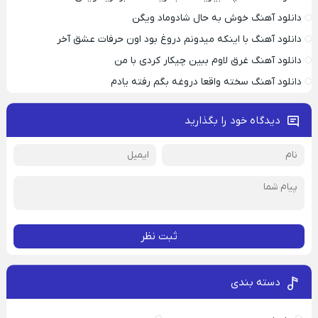
دانلود آهنگ خوش به حال شادوماد ویگن
دانلود آهنگ با اینکه میدونم دروغ بود اون حرفات عشق آخر
دانلود آهنگ غرق لاوم ببین چیکار کردی با من
دانلود آهنگ سخته واقعا دروغه بگم رفته یادم
دیدگاه خود را بگذارید
ثبت نظر
دسته بندی