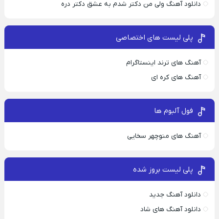
دانلود آهنگ ولی من دکتر شدم به عشق دکتر دره
پلی لیست های اختصاصی
آهنگ های ترند اینستاگرام
آهنگ های کره ای
فول آلبوم ها
آهنگ های منوچهر سخایی
پلی لیست بروز شده
دانلود آهنگ جدید
دانلود آهنگ های شاد