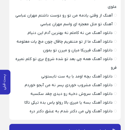
علوی
آهنگ از وقتی یادمه من تو رو دوست داشتم مهران عباسی
آهنگ تو مثل معجزه ای واسم مهران عباسی
دانلود آهنگ من نه کاملم نه بهترین آدم این دنیام
دانلود آهنگ ما از تو متنفریم چاقال چون مچ پات معلومه
دانلود آهنگ فیریکا میان و میرن تو بمون
دانلود آهنگ همه چی بعد تو شده شروع بری تو کلم نمیره
فرو
دانلود آهنگ بچه اومد با یه ست تابستونی
پست قبلی
دانلود آهنگ مشروب خوردی پسر نه من آبجو خوردم
دانلود آهنگ سروش دخیه رو دیدی چقد سکسیه
دانلود آهنگ بسه یا میری بالا رولو پاس بده تیکی تاکا
دانلود آهنگ ولی من دکتر شدم به عشق دکتر دره