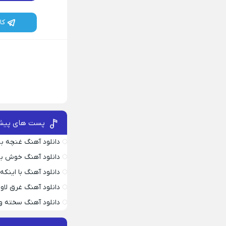
کا
پست های پیش
دانلود آهنگ غنچه بیا
دانلود آهنگ خوش به
دانلود آهنگ با اینک
دانلود آهنگ غرق لاو
دانلود آهنگ سخته وا