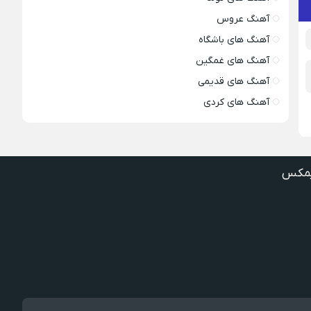
آهنگ عروس
آهنگ های باشگاه
آهنگ های غمگین
آهنگ های قدیمی
آهنگ های کردی
مکس