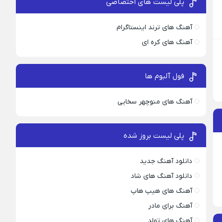
پلی لیست های اختصاصی
آهنگ های ترند اینستاگرام
آهنگ های کره ای
فول آلبوم ها
آهنگ های منوچهر سخایی
پلی لیست بروز شده
دانلود آهنگ جدید
دانلود آهنگ های شاد
آهنگ های هیپ هاپ
آهنگ برای مادر
آهنگ های تولد