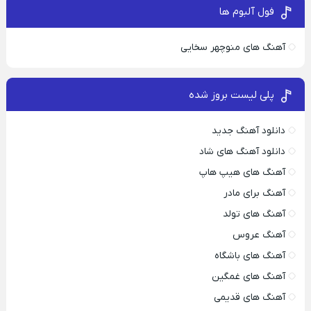
فول آلبوم ها
آهنگ های منوچهر سخایی
پلی لیست بروز شده
دانلود آهنگ جدید
دانلود آهنگ های شاد
آهنگ های هیپ هاپ
آهنگ برای مادر
آهنگ های تولد
آهنگ عروس
آهنگ های باشگاه
آهنگ های غمگین
آهنگ های قدیمی