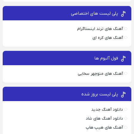
پلی لیست های اختصاصی
آهنگ های ترند اینستاگرام
آهنگ های کره ای
فول آلبوم ها
آهنگ های منوچهر سخایی
پلی لیست بروز شده
دانلود آهنگ جدید
دانلود آهنگ های شاد
آهنگ های هیپ هاپ