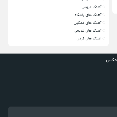
آهنگ عروس
آهنگ های باشگاه
آهنگ های غمگین
آهنگ های قدیمی
آهنگ های کردی
مکس