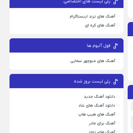
پلی لیست های اختصاصی
آهنگ های ترند اینستاگرام
آهنگ های کره ای
فول آلبوم ها
آهنگ های منوچهر سخایی
پلی لیست بروز شده
دانلود آهنگ جدید
دانلود آهنگ های شاد
آهنگ های هیپ هاپ
آهنگ برای مادر
آهنگ های تولد