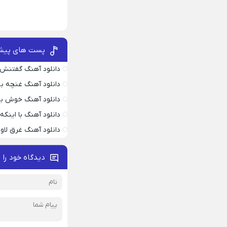
پست های پیش
دانلود آهنگ گفتنش
دانلود آهنگ غنچه بیا
دانلود آهنگ خوش به
دانلود آهنگ با اینک
دانلود آهنگ غرق لاو
دیدگاه خود را 