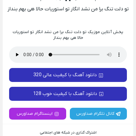
تو دلت تنگ برا من نشد انگار تو استوریات حالا هی بهم بنداز
پخش آنلاین موزیک تو دلت تنگ برا من نشد انگار تو استوریات
حالا هی بهم بنداز
دانلود آهنگ با کیفیت عالی 320
دانلود آهنگ با کیفیت خوب 128
کانال تلگرام صداورس
اینستاگرام صداورس
اشتراک گذاری در شبکه های اجتماعی