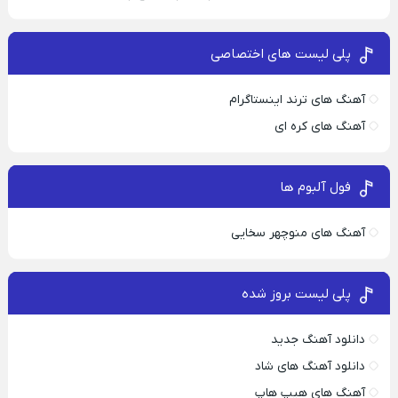
پلی لیست های اختصاصی
آهنگ های ترند اینستاگرام
آهنگ های کره ای
فول آلبوم ها
آهنگ های منوچهر سخایی
پلی لیست بروز شده
دانلود آهنگ جدید
دانلود آهنگ های شاد
آهنگ های هیپ هاپ